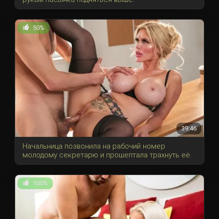
50%
39:46
Начальница позвонила на рабочий номер
молодому секретарю и прошептала трахнуть её.
100%