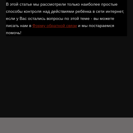
В этой статье мы рассмотрели только наиболее простые
способы контроля над действиями ребёнка в сети интернет,
если у Вас остались вопросы по этой теме - вы можете
писать нам в
Форму обратной связи
и мы постараемся
помочь!