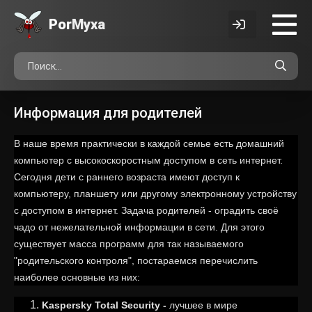
Por
Myxa
Информация для родителей
В наше время практически в каждой семье есть домашний
компьютер с высокоскоростным доступом в сеть интернет.
Сегодня дети с раннего возраста имеют доступ к
компьютеру, планшету или другому электронному устройству
с доступом в интернет. Задача родителей - оградить своё
чадо от нежелательной информации в сети. Для этого
существует масса программ для так называемого
"родительского контроля", постараемся перечислить
наиболее основные из них:
Kaspersky Total Security -
лучшее в мире