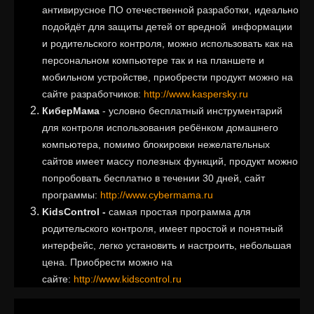
антивирусное ПО отечественной разработки, идеально
подойдёт для защиты детей от вредной информации
и родительского контроля, можно использовать как на
персональном компьютере так и на планшете и
мобильном устройстве, приобрести продукт можно на
сайте разработчиков:
http://www.kaspersky.ru
КиберМама
- условно бесплатный инструментарий
для контроля использования ребёнком домашнего
компьютера, помимо блокировки нежелательных
сайтов имеет массу полезных функций, продукт можно
попробовать бесплатно в течении 30 дней, сайт
программы:
http://www.cybermama.ru
KidsControl -
самая простая программа для
родительского контроля, имеет простой и понятный
интерфейс, легко установить и настроить, небольшая
цена. Приобрести можно на
сайте:
http://www.kidscontrol.ru