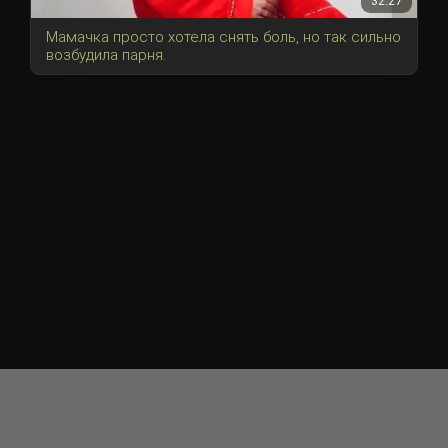
32:27
Мамачка просто хотела снять боль, но так сильно
возбудила парня.