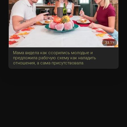
33:11
Мама видела как ссорились молодые и
предложила рабочую схему как наладить
отношения, а сама присутствовала.