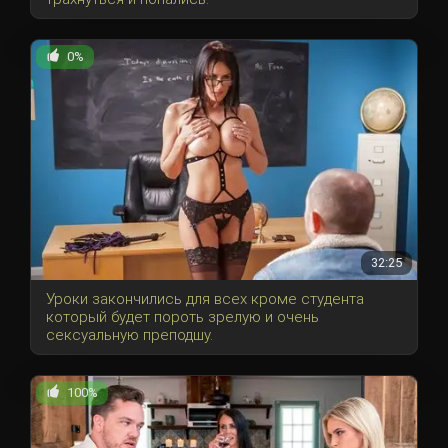
0%
32:25
Уроки закончились для всех кроме студента
который будет пороть зрелую и очень
сексуальную преподшу.
100%