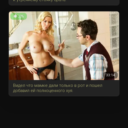
0%
33:14
Видел что мамке дали только в рот и пошел
добавил ей полноценного хуя.