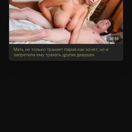
30:55
Мать не только трахает парня как хочет, но и
запретила ему трахать других девушек.